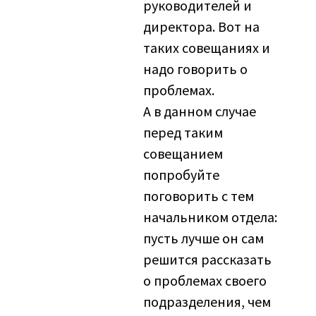
руководителей и
директора. Вот на
таких совещаниях и
надо говорить о
проблемах.
А в данном случае
перед таким
совещанием
попробуйте
поговорить с тем
начальником отдела:
пусть лучше он сам
решится рассказать
о проблемах своего
подразделения, чем