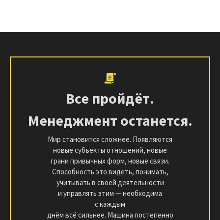
Все пройдёт.
Менеджмент останется.
Мир становится сложнее. Появляются
новые субъекты отношений, новые
грани привычных форм, новые связи.
Способность это видеть, понимать,
учитывать в своей деятельности
и управлять этим — необходима
с каждым
днём всё сильнее. Машина постепенно