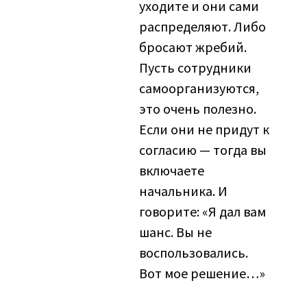
уходите и они сами
распределяют. Либо
бросают жребий.
Пусть сотрудники
самоорганизуются,
это очень полезно.
Если они не придут к
согласию — тогда вы
включаете
начальника. И
говорите: «Я дал вам
шанс. Вы не
воспользовались.
Вот мое решение…»