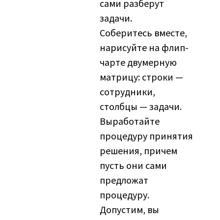
сами разберут
задачи.
Соберитесь вместе,
нарисуйте на флип-
чарте двумерную
матрицу: строки —
сотрудники,
столбцы — задачи.
Выработайте
процедуру принятия
решения, причем
пусть они сами
предложат
процедуру.
Допустим, вы